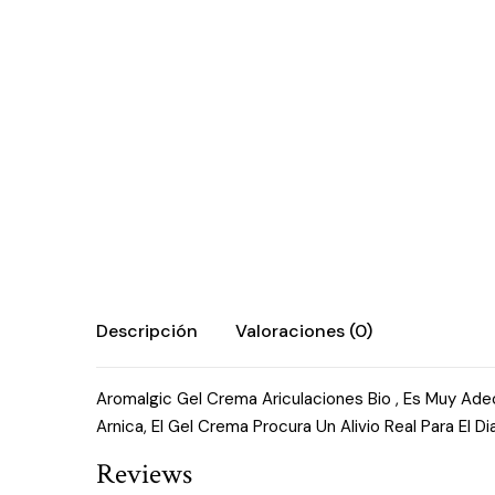
Descripción
Valoraciones (0)
Aromalgic Gel Crema Ariculaciones Bio , Es Muy Ade
Arnica, El Gel Crema Procura Un Alivio Real Para El 
Reviews