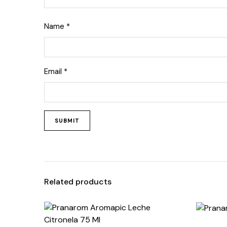
Name
*
Email
*
Related products