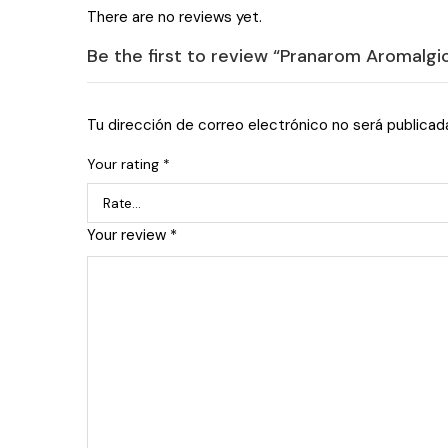
There are no reviews yet.
Be the first to review “Pranarom Aromalgi
Tu dirección de correo electrónico no será publicad
Your rating
*
Your review
*