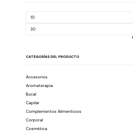
CATEGORÍAS DEL PRODUCTO
Accesorios
Aromaterapia
Bucal
Capilar
Complementos Alimenticios
Corporal
Cosmética