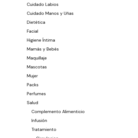
Cuidado Labios
Cuidado Manos y Uñas
Dietética
Facial
Higiene Íntima
Mamás y Bebés
Maquillaje
Mascotas
Mujer
Packs
Perfumes
Salud
Complemento Alimenticio
Infusión
Tratamiento