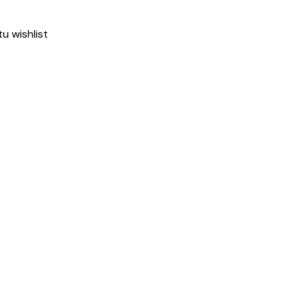
tu wishlist