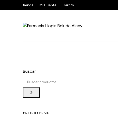
tienda
Mi Cuenta
Carrito
Buscar
FILTER BY PRICE