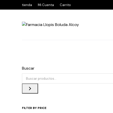
tienda
Mi Cuenta
Carrito
Buscar
FILTER BY PRICE