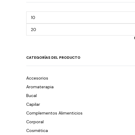
CATEGORÍAS DEL PRODUCTO
Accesorios
Aromaterapia
Bucal
Capilar
Complementos Alimenticios
Corporal
Cosmética