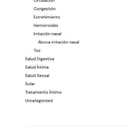
Circulacion
Congestión
Estreñimiento
Hemorroides
Irritación nasal
Aboca irritación nasal
Tos
Salud Digestiva
Salud Íntima
Salud Sexual
Solar
Tratamiento Íntimo
Uncategorized