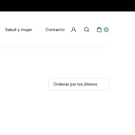
Salud y mujer
Contacto
0