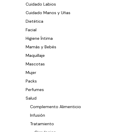
Cuidado Labios
Cuidado Manos y Uñas
Dietética
Facial
Higiene Íntima
Mamás y Bebés
Maquillaje
Mascotas
Mujer
Packs
Perfumes
Salud
Complemento Alimenticio
Infusión
Tratamiento