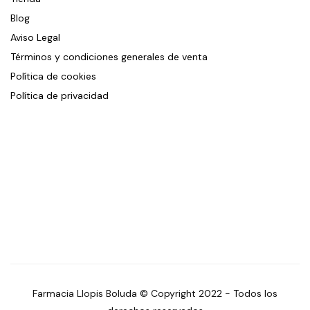
Blog
Aviso Legal
Términos y condiciones generales de venta
Política de cookies
Política de privacidad
Farmacia Llopis Boluda © Copyright 2022 - Todos los