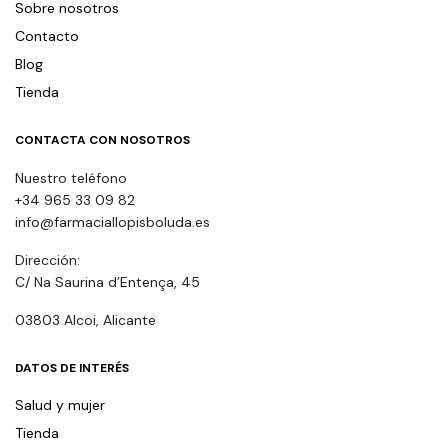
Sobre nosotros
Contacto
Blog
Tienda
CONTACTA CON NOSOTROS
Nuestro teléfono
+34 965 33 09 82
info@farmaciallopisboluda.es
Dirección:
C/ Na Saurina d’Entença, 45
03803 Alcoi, Alicante
DATOS DE INTERÉS
Salud y mujer
Tienda