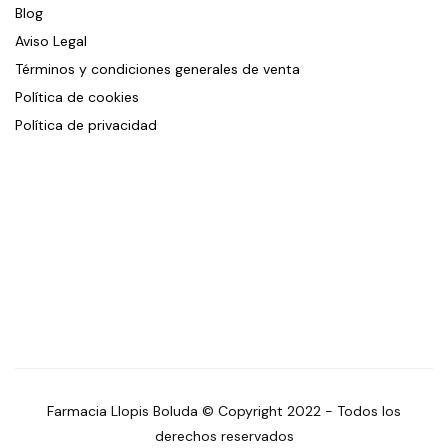
Blog
Aviso Legal
Términos y condiciones generales de venta
Política de cookies
Política de privacidad
Farmacia Llopis Boluda © Copyright 2022 - Todos los
derechos reservados