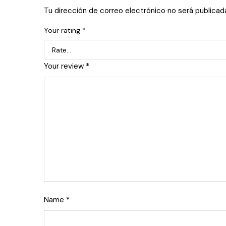
Tu dirección de correo electrónico no será publicad
Your rating
*
Your review
*
Name
*