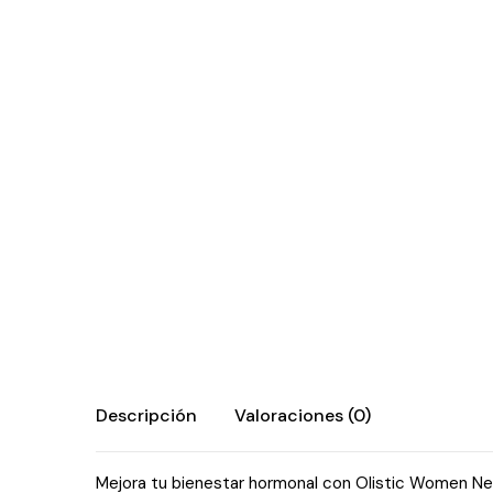
Descripción
Valoraciones (0)
Mejora tu bienestar hormonal con Olistic Women Ne