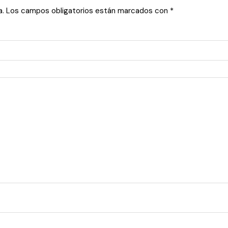
a.
Los campos obligatorios están marcados con
*