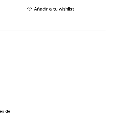
Añadir a tu wishlist
les de