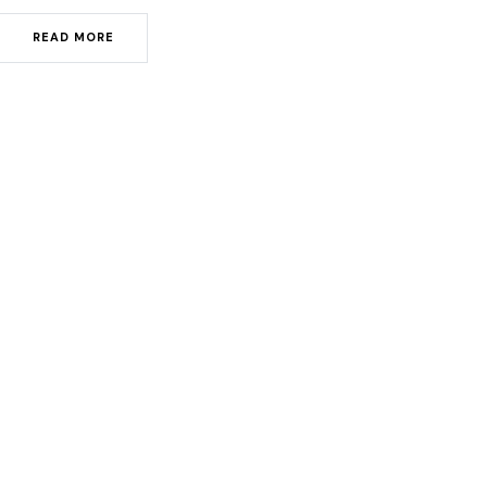
READ MORE