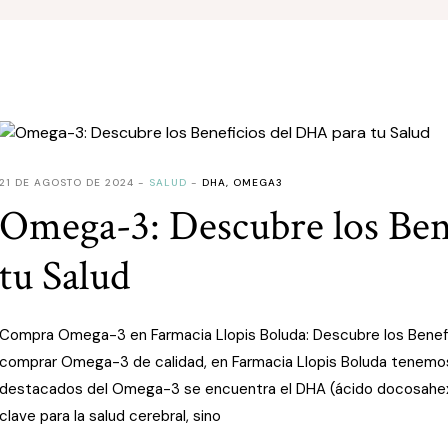
21 DE AGOSTO DE 2024
SALUD
DHA
,
OMEGA3
Omega-3: Descubre los Ben
tu Salud
Compra Omega-3 en Farmacia Llopis Boluda: Descubre los Benefi
comprar Omega-3 de calidad, en Farmacia Llopis Boluda tenemo
destacados del Omega-3 se encuentra el DHA (ácido docosahexae
clave para la salud cerebral, sino