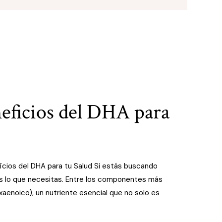
eficios del DHA para
cios del DHA para tu Salud Si estás buscando
s lo que necesitas. Entre los componentes más
noico), un nutriente esencial que no solo es