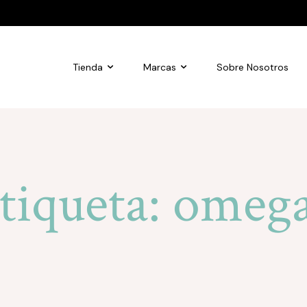
Tienda
Marcas
Sobre Nosotros
tiqueta:
omeg