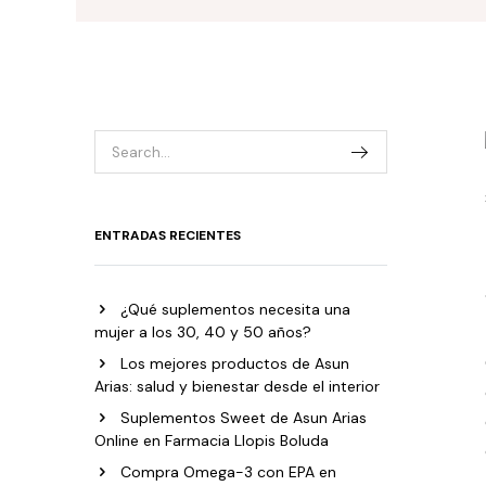
ENTRADAS RECIENTES
¿Qué suplementos necesita una
mujer a los 30, 40 y 50 años?
Los mejores productos de Asun
Arias: salud y bienestar desde el interior
Suplementos Sweet de Asun Arias
Online en Farmacia Llopis Boluda
Compra Omega-3 con EPA en