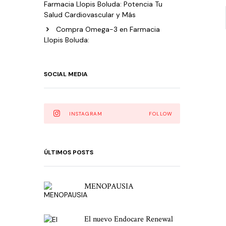
Farmacia Llopis Boluda: Potencia Tu
Salud Cardiovascular y Más
Compra Omega-3 en Farmacia
Llopis Boluda:
SOCIAL MEDIA
INSTAGRAM
FOLLOW
ÚLTIMOS POSTS
MENOPAUSIA
El nuevo Endocare Renewal