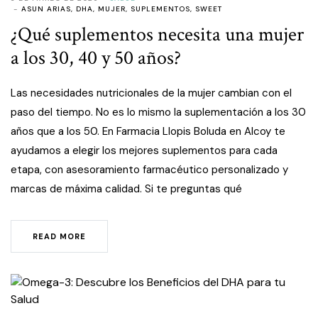
ASUN ARIAS
,
DHA
,
MUJER
,
SUPLEMENTOS
,
SWEET
¿Qué suplementos necesita una mujer
a los 30, 40 y 50 años?
Las necesidades nutricionales de la mujer cambian con el
paso del tiempo. No es lo mismo la suplementación a los 30
años que a los 50. En Farmacia Llopis Boluda en Alcoy te
ayudamos a elegir los mejores suplementos para cada
etapa, con asesoramiento farmacéutico personalizado y
marcas de máxima calidad. Si te preguntas qué
READ MORE