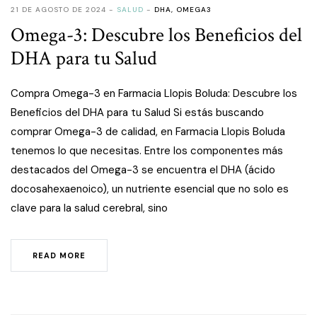
21 DE AGOSTO DE 2024
SALUD
DHA
,
OMEGA3
Omega-3: Descubre los Beneficios del
DHA para tu Salud
Compra Omega-3 en Farmacia Llopis Boluda: Descubre los
Beneficios del DHA para tu Salud Si estás buscando
comprar Omega-3 de calidad, en Farmacia Llopis Boluda
tenemos lo que necesitas. Entre los componentes más
destacados del Omega-3 se encuentra el DHA (ácido
docosahexaenoico), un nutriente esencial que no solo es
clave para la salud cerebral, sino
READ MORE