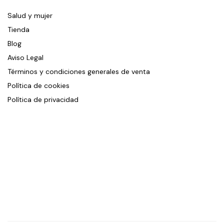
Salud y mujer
Tienda
Blog
Aviso Legal
Términos y condiciones generales de venta
Política de cookies
Política de privacidad