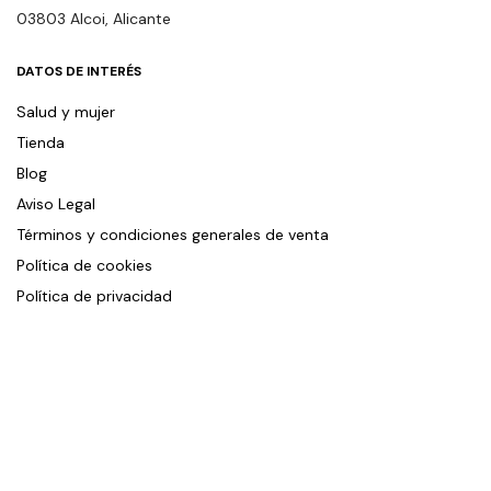
03803 Alcoi, Alicante
DATOS DE INTERÉS
Salud y mujer
Tienda
Blog
Aviso Legal
Términos y condiciones generales de venta
Política de cookies
Política de privacidad