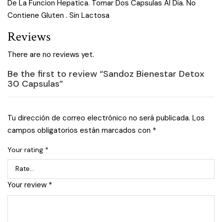
De La Funcion Hepatica. Tomar Dos Capsulas Al Dia. No
Contiene Gluten . Sin Lactosa
Reviews
There are no reviews yet.
Be the first to review “Sandoz Bienestar Detox
30 Capsulas”
Tu dirección de correo electrónico no será publicada.
Los
campos obligatorios están marcados con
*
Your rating
*
Your review
*