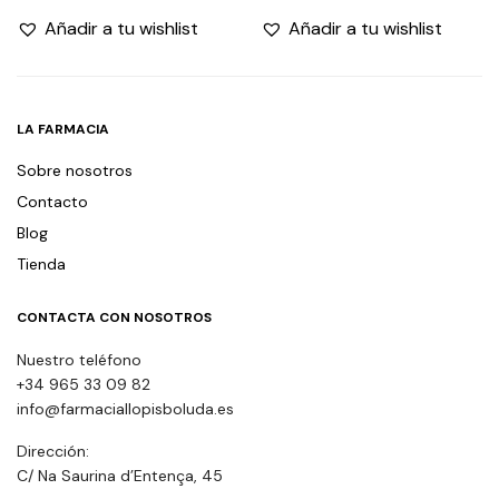
Añadir a tu wishlist
Añadir a tu wishlist
LA FARMACIA
Sobre nosotros
Contacto
Blog
Tienda
CONTACTA CON NOSOTROS
Nuestro teléfono
+34 965 33 09 82
info@farmaciallopisboluda.es
Dirección:
C/ Na Saurina d’Entença, 45