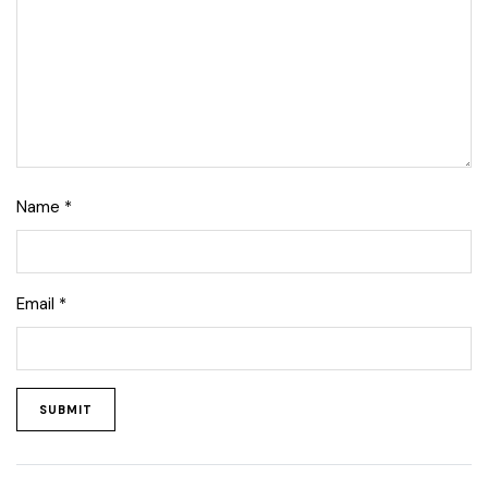
Name
*
Email
*