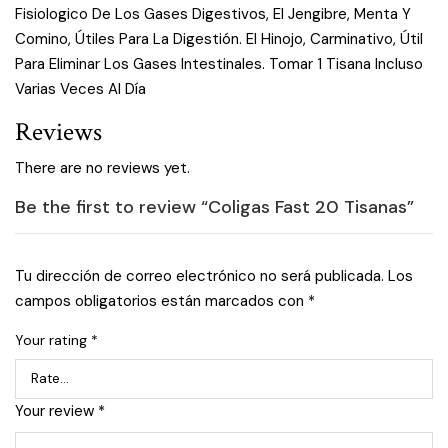
Fisiologico De Los Gases Digestivos, El Jengibre, Menta Y
Comino, Útiles Para La Digestión. El Hinojo, Carminativo, Útil
Para Eliminar Los Gases Intestinales. Tomar 1 Tisana Incluso
Varias Veces Al Día
Reviews
There are no reviews yet.
Be the first to review “Coligas Fast 20 Tisanas”
Tu dirección de correo electrónico no será publicada.
Los
campos obligatorios están marcados con
*
Your rating
*
Your review
*