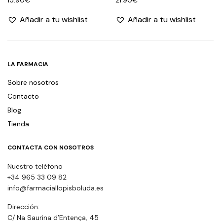
Añadir a tu wishlist
Añadir a tu wishlist
LA FARMACIA
Sobre nosotros
Contacto
Blog
Tienda
CONTACTA CON NOSOTROS
Nuestro teléfono
+34 965 33 09 82
info@farmaciallopisboluda.es
Dirección:
C/ Na Saurina d’Entença, 45