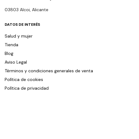
03803 Alcoi, Alicante
DATOS DE INTERÉS
Salud y mujer
Tienda
Blog
Aviso Legal
Términos y condiciones generales de venta
Política de cookies
Política de privacidad