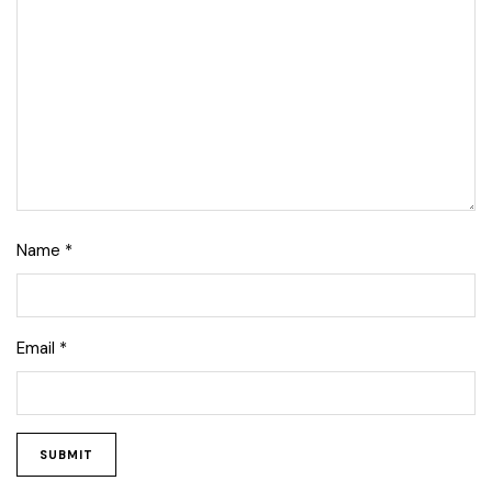
Name
*
Email
*