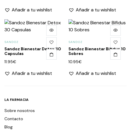
Añadir a tu wishlist
Añadir a tu wishlist
SANDOZ
SANDOZ
Sandoz Bienestar Detox 30
Sandoz Bienestar Bifidus 10
Capsulas
Sobres
11.95
€
10.95
€
Añadir a tu wishlist
Añadir a tu wishlist
LA FARMACIA
Sobre nosotros
Contacto
Blog