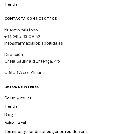
Tienda
CONTACTA CON NOSOTROS
Nuestro teléfono
+34 965 33 09 82
info@farmaciallopisboluda.es
Dirección:
C/ Na Saurina d’Entença, 45
03803 Alcoi, Alicante
DATOS DE INTERÉS
Salud y mujer
Tienda
Blog
Aviso Legal
Términos y condiciones generales de venta