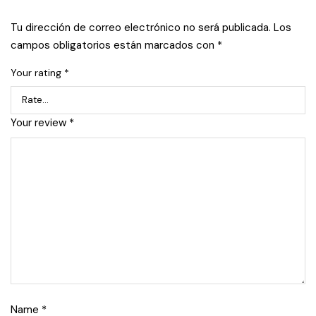
Tu dirección de correo electrónico no será publicada.
Los
campos obligatorios están marcados con
*
Your rating
*
Your review
*
Name
*