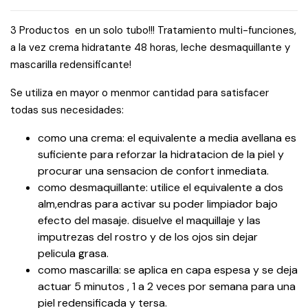
3 Productos en un solo tubo!!! Tratamiento multi-funciones,
a la vez crema hidratante 48 horas, leche desmaquillante y
mascarilla redensificante!
Se utiliza en mayor o menmor cantidad para satisfacer
todas sus necesidades:
como una crema: el equivalente a media avellana es
suficiente para reforzar la hidratacion de la piel y
procurar una sensacion de confort inmediata.
como desmaquillante: utilice el equivalente a dos
alm,endras para activar su poder limpiador bajo
efecto del masaje. disuelve el maquillaje y las
imputrezas del rostro y de los ojos sin dejar
pelicula grasa.
como mascarilla: se aplica en capa espesa y se deja
actuar 5 minutos , 1 a 2 veces por semana para una
piel redensificada y tersa.