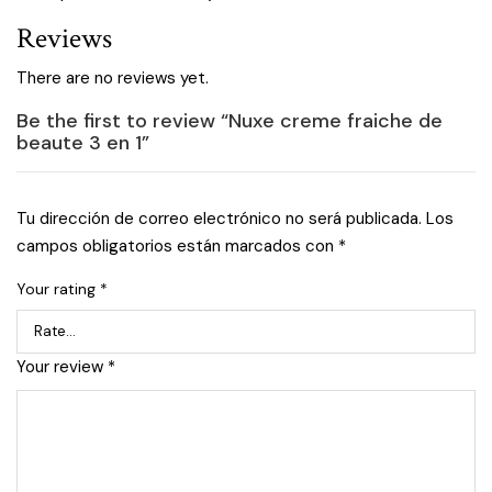
Reviews
There are no reviews yet.
Be the first to review “Nuxe creme fraiche de
beaute 3 en 1”
Tu dirección de correo electrónico no será publicada.
Los
campos obligatorios están marcados con
*
Your rating
*
Your review
*