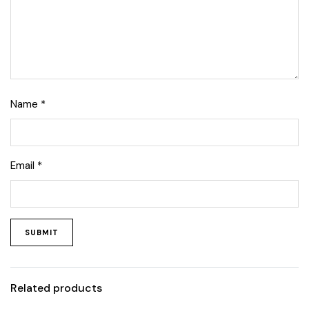
Name
*
Email
*
Related products