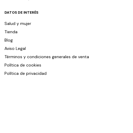
DATOS DE INTERÉS
Salud y mujer
Tienda
Blog
Aviso Legal
Términos y condiciones generales de venta
Política de cookies
Política de privacidad