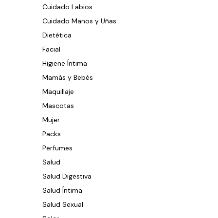
Cuidado Labios
Cuidado Manos y Uñas
Dietética
Facial
Higiene Íntima
Mamás y Bebés
Maquillaje
Mascotas
Mujer
Packs
Perfumes
Salud
Salud Digestiva
Salud Íntima
Salud Sexual