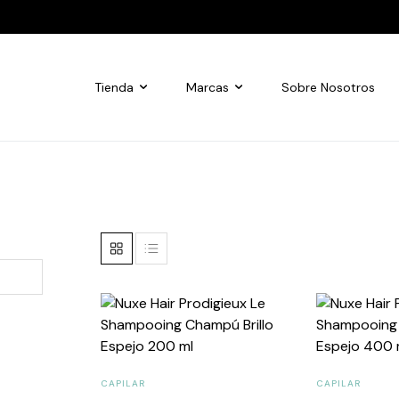
Tienda
Marcas
Sobre Nosotros
CAPILAR
CAPILAR