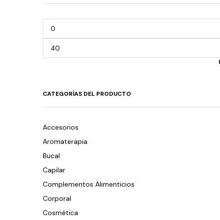
CATEGORÍAS DEL PRODUCTO
Accesorios
Aromaterapia
Bucal
Capilar
Complementos Alimenticios
Corporal
Cosmética