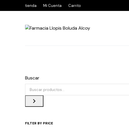
tienda
Mi Cuenta
Carrito
Buscar
FILTER BY PRICE