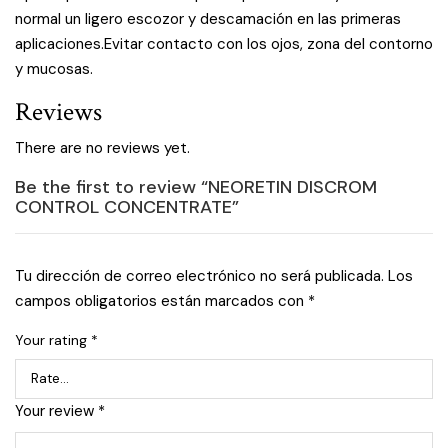
normal un ligero escozor y descamación en las primeras
aplicaciones.Evitar contacto con los ojos, zona del contorno
y mucosas.
Reviews
There are no reviews yet.
Be the first to review “NEORETIN DISCROM
CONTROL CONCENTRATE”
Tu dirección de correo electrónico no será publicada.
Los
campos obligatorios están marcados con
*
Your rating
*
Your review
*