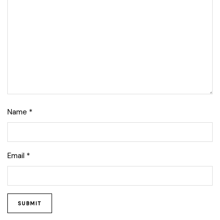
Name
*
Email
*