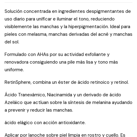
Solución concentrada en ingredientes despigmentantes de
uso diario para unificar e iluminar el tono, reduciendo
visiblemente las manchas y la hiperpigmentación. Ideal para
pieles con melasma, manchas derivadas del acné y manchas
del sol.
Formulado con AHAs por su actividad exfoliante y
renovadora consiguiendo una pile más lisa y tono más
uniforme.
RetinSphere, combina un éster de ácido retinoico y retinol.
Ácido Tranexámico, Niacinamida y un derivado de ácido
Azeláico que actíuan sobre la síntesis de melanina ayudando
a prevenir y reducir las manchas.
ácido elágico con acción antioxidante.
Aplicar por lanoche sobre piel limpia en rostro y cuello. Es