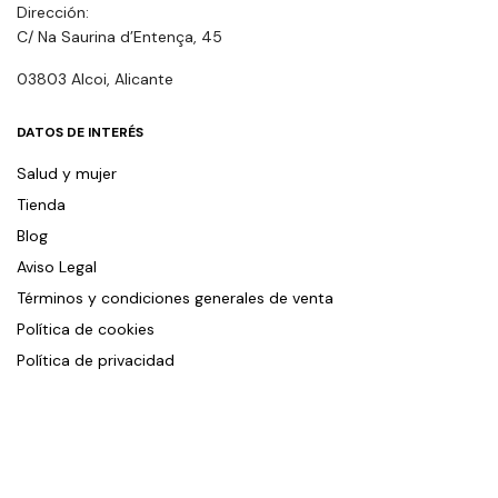
Dirección:
C/ Na Saurina d’Entença, 45
03803 Alcoi, Alicante
DATOS DE INTERÉS
Salud y mujer
Tienda
Blog
Aviso Legal
Términos y condiciones generales de venta
Política de cookies
Política de privacidad