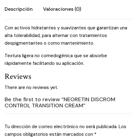
Descripción
Valoraciones (0)
Con activos hidratantes y suavizantes que garantizan una
alta tolerabilidad, para alternar con tratamientos
despigmentantes o como mantenimiento.
Textura ligera no comedogénica que se absorbe
rápidamente facilitando su aplicación.
Reviews
There are no reviews yet.
Be the first to review “NEORETIN DISCROM
CONTROL TRANSITION CREAM”
Tu dirección de correo electrónico no será publicada.
Los
campos obligatorios están marcados con
*