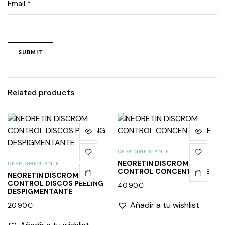
Email
*
Related products
DESPIGMENTANTE
NEORETIN DISCROM
DESPIGMENTANTE
CONTROL CONCENTRATE
NEORETIN DISCROM
CONTROL DISCOS PEELING
40.90
€
DESPIGMENTANTE
Añadir a tu wishlist
20.90
€