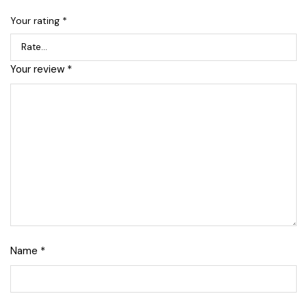
Your rating
*
Your review
*
Name
*