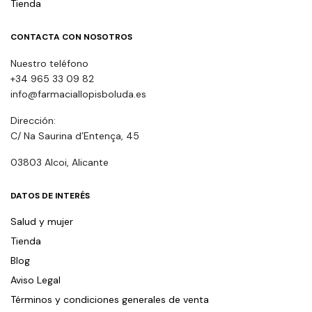
Tienda
CONTACTA CON NOSOTROS
Nuestro teléfono
+34 965 33 09 82
info@farmaciallopisboluda.es
Dirección:
C/ Na Saurina d’Entença, 45
03803 Alcoi, Alicante
DATOS DE INTERÉS
Salud y mujer
Tienda
Blog
Aviso Legal
Términos y condiciones generales de venta