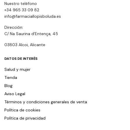
Nuestro teléfono
+34 965 33 09 82
info@farmaciallopisboluda.es
Dirección:
C/ Na Saurina d’Entença, 45
03803 Alcoi, Alicante
DATOS DE INTERÉS
Salud y mujer
Tienda
Blog
Aviso Legal
Términos y condiciones generales de venta
Política de cookies
Política de privacidad