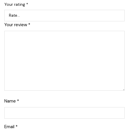
Your rating
*
Your review
*
Name
*
Email
*