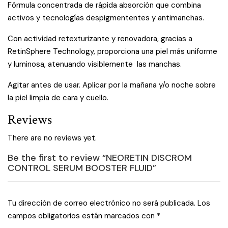
Fórmula concentrada de rápida absorción que combina
activos y tecnologías despigmententes y antimanchas.
Con actividad retexturizante y renovadora, gracias a
RetinSphere Technology, proporciona una piel más uniforme
y luminosa, atenuando visiblemente las manchas.
Agitar antes de usar. Aplicar por la mañana y/o noche sobre
la piel limpia de cara y cuello.
Reviews
There are no reviews yet.
Be the first to review “NEORETIN DISCROM
CONTROL SERUM BOOSTER FLUID”
Tu dirección de correo electrónico no será publicada.
Los
campos obligatorios están marcados con
*