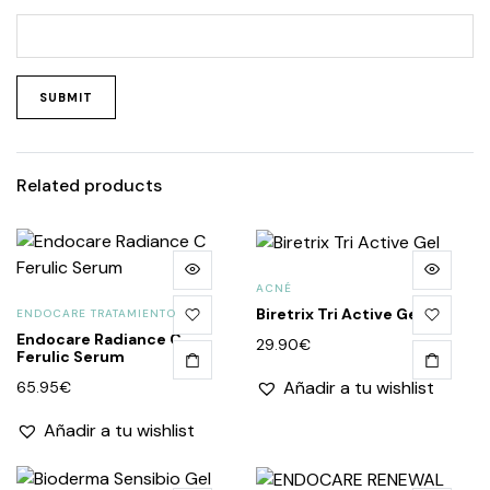
Related products
ACNÉ
Biretrix Tri Active Gel
ENDOCARE TRATAMIENTO
Endocare Radiance C
29.90
€
Ferulic Serum
Añadir a tu wishlist
65.95
€
Añadir a tu wishlist