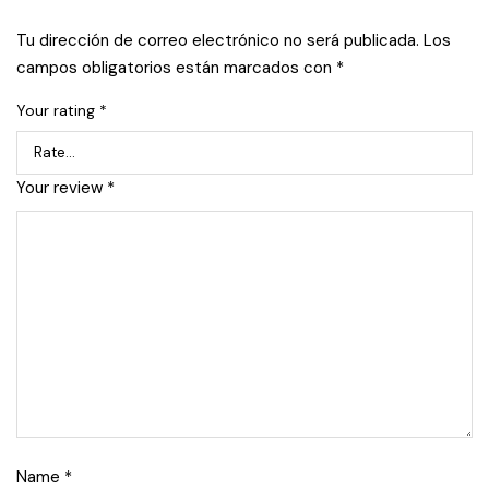
Tu dirección de correo electrónico no será publicada.
Los
campos obligatorios están marcados con
*
Your rating
*
Your review
*
Name
*