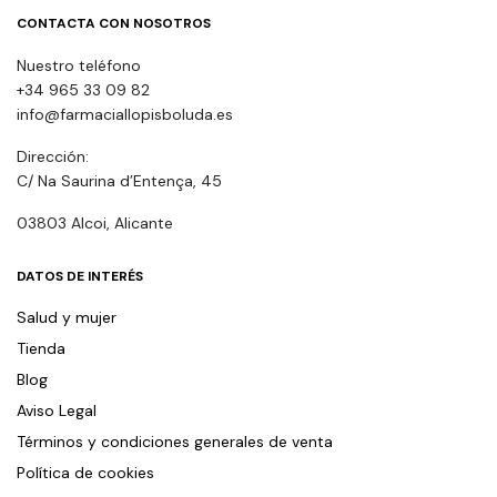
CONTACTA CON NOSOTROS
Nuestro teléfono
+34 965 33 09 82
info@farmaciallopisboluda.es
Dirección:
C/ Na Saurina d’Entença, 45
03803 Alcoi, Alicante
DATOS DE INTERÉS
Salud y mujer
Tienda
Blog
Aviso Legal
Términos y condiciones generales de venta
Política de cookies