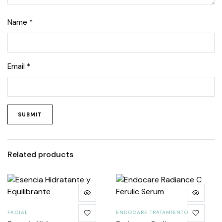
Name
*
Email
*
Related products
FACIAL
ENDOCARE TRATAMIENTO