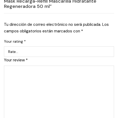
Mask Recarga-Refill Mascarilla Hidratante
Regeneradora 50 ml”
Tu dirección de correo electrónico no será publicada.
Los
campos obligatorios están marcados con
*
Your rating
*
Your review
*