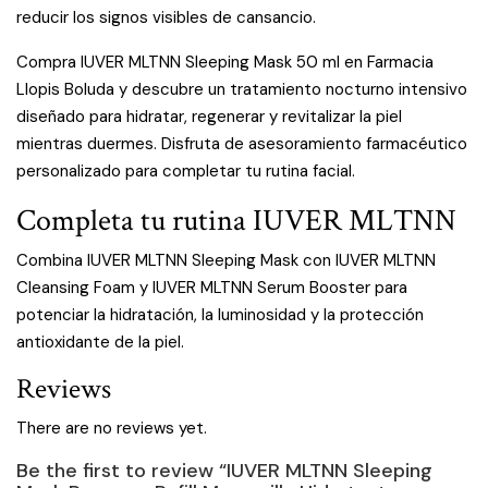
reducir los signos visibles de cansancio.
Compra IUVER MLTNN Sleeping Mask 50 ml en Farmacia
Llopis Boluda y descubre un tratamiento nocturno intensivo
diseñado para hidratar, regenerar y revitalizar la piel
mientras duermes. Disfruta de asesoramiento farmacéutico
personalizado para completar tu rutina facial.
Completa tu rutina IUVER MLTNN
Combina IUVER MLTNN Sleeping Mask con IUVER MLTNN
Cleansing Foam y IUVER MLTNN Serum Booster para
potenciar la hidratación, la luminosidad y la protección
antioxidante de la piel.
Reviews
There are no reviews yet.
Be the first to review “IUVER MLTNN Sleeping