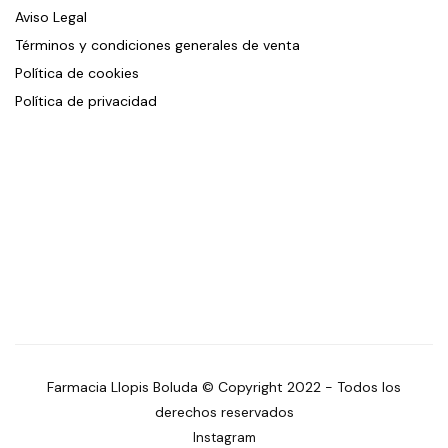
Aviso Legal
Términos y condiciones generales de venta
Política de cookies
Política de privacidad
Farmacia Llopis Boluda © Copyright 2022 - Todos los
derechos reservados
Instagram