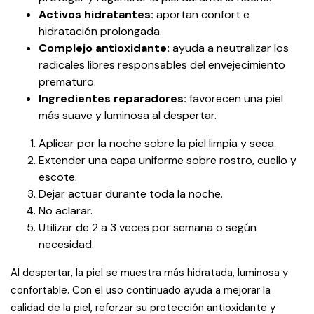
Activos hidratantes:
aportan confort e
hidratación prolongada.
Complejo antioxidante:
ayuda a neutralizar los
radicales libres responsables del envejecimiento
prematuro.
Ingredientes reparadores:
favorecen una piel
más suave y luminosa al despertar.
Aplicar por la noche sobre la piel limpia y seca.
Extender una capa uniforme sobre rostro, cuello y
escote.
Dejar actuar durante toda la noche.
No aclarar.
Utilizar de 2 a 3 veces por semana o según
necesidad.
Al despertar, la piel se muestra más hidratada, luminosa y
confortable. Con el uso continuado ayuda a mejorar la
calidad de la piel, reforzar su protección antioxidante y