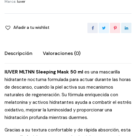
Marca:
Iuver
ml
quantity
Añadir a tu wishlist
Descripción
Valoraciones (0)
IUVER MLTNN Sleeping Mask 50 ml
es una mascarilla
hidratante nocturna formulada para actuar durante las horas
de descanso, cuando la piel activa sus mecanismos
naturales de regeneración. Su fórmula enriquecida con
melatonina y activos hidratantes ayuda a combatir el estrés
oxidativo, mejorar la luminosidad y proporcionar una
hidratación profunda mientras duermes.
Gracias a su textura confortable y de rápida absorción, esta