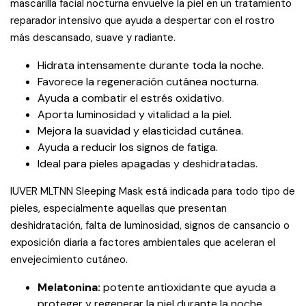
mascarilla facial nocturna envuelve la piel en un tratamiento
reparador intensivo que ayuda a despertar con el rostro
más descansado, suave y radiante.
Hidrata intensamente durante toda la noche.
Favorece la regeneración cutánea nocturna.
Ayuda a combatir el estrés oxidativo.
Aporta luminosidad y vitalidad a la piel.
Mejora la suavidad y elasticidad cutánea.
Ayuda a reducir los signos de fatiga.
Ideal para pieles apagadas y deshidratadas.
IUVER MLTNN Sleeping Mask está indicada para todo tipo de
pieles, especialmente aquellas que presentan
deshidratación, falta de luminosidad, signos de cansancio o
exposición diaria a factores ambientales que aceleran el
envejecimiento cutáneo.
Melatonina:
potente antioxidante que ayuda a
proteger y regenerar la piel durante la noche.