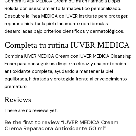
Compra IUVER MEDICA Cream 50 ml en Farmacia Llopis
Boluda con asesoramiento farmacéutico personalizado.
Descubre la línea MEDICA de IUVER Institute para proteger,
reparar e hidratar la piel diariamente con fórmulas
desarrolladas bajo criterios científicos y dermatológicos.
Completa tu rutina IUVER MEDICA
Combina IUVER MEDICA Cream con IUVER MEDICA Cleansing
Foam para conseguir una limpieza eficaz y una protección
antioxidante completa, ayudando a mantener la piel
equilibrada, hidratada y protegida frente al envejecimiento
prematuro.
Reviews
There are no reviews yet.
Be the first to review “IUVER MEDICA Cream
Crema Reparadora Antioxidante 50 ml”