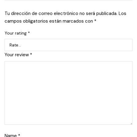
Tu dirección de correo electrónico no será publicada.
Los
campos obligatorios están marcados con
*
Your rating
*
Your review
*
Name
*