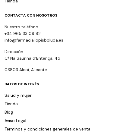
Tienda
CONTACTA CON NOSOTROS
Nuestro teléfono
+34 965 33 09 82
info@farmaciallopisboluda.es
Dirección:
C/ Na Saurina d’Entença, 45
03803 Alcoi, Alicante
DATOS DE INTERÉS
Salud y mujer
Tienda
Blog
Aviso Legal
Términos y condiciones generales de venta