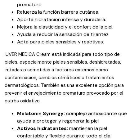
prematuro.
Refuerza la función barrera cutánea.
Aporta hidratación intensa y duradera.
Mejora la elasticidad y el confort de la piel.
Ayuda a reducir la sensación de tirantez.
Apta para pieles sensibles y reactivas.
IUVER MEDICA Cream está indicada para todo tipo de
pieles, especialmente pieles sensibles, deshidratadas,
irritadas o sometidas a factores externos como
contaminación, cambios climáticos o tratamientos
dermatológicos. También es una excelente opción para
prevenir el envejecimiento prematuro provocado por el
estrés oxidativo.
Melatonin Synergy:
complejo antioxidante que
ayuda a proteger y regenerar la piel.
Activos hidratantes:
mantienen la piel
confortable y flexible durante todo el día.