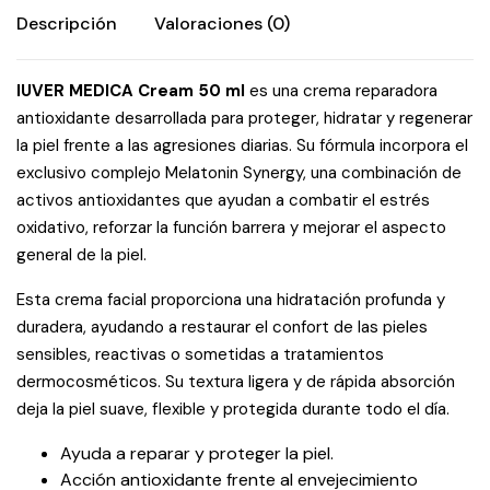
Descripción
Valoraciones (0)
IUVER MEDICA Cream 50 ml
es una crema reparadora
antioxidante desarrollada para proteger, hidratar y regenerar
la piel frente a las agresiones diarias. Su fórmula incorpora el
exclusivo complejo Melatonin Synergy, una combinación de
activos antioxidantes que ayudan a combatir el estrés
oxidativo, reforzar la función barrera y mejorar el aspecto
general de la piel.
Esta crema facial proporciona una hidratación profunda y
duradera, ayudando a restaurar el confort de las pieles
sensibles, reactivas o sometidas a tratamientos
dermocosméticos. Su textura ligera y de rápida absorción
deja la piel suave, flexible y protegida durante todo el día.
Ayuda a reparar y proteger la piel.
Acción antioxidante frente al envejecimiento