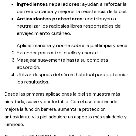
Ingredientes reparadores:
ayudan a reforzar la
barrera cutánea y mejorar la resistencia de la piel.
Antioxidantes protectores:
contribuyen a
neutralizar los radicales libres responsables del
envejecimiento cutáneo.
Aplicar mañana y noche sobre la piel limpia y seca.
Extender por rostro, cuello y escote.
Masajear suavemente hasta su completa
absorción.
Utilizar después del sérum habitual para potenciar
los resultados.
Desde las primeras aplicaciones la piel se muestra más
hidratada, suave y confortable. Con el uso continuado
mejora la función barrera, aumenta la protección
antioxidante y la piel adquiere un aspecto más saludable y
luminoso.