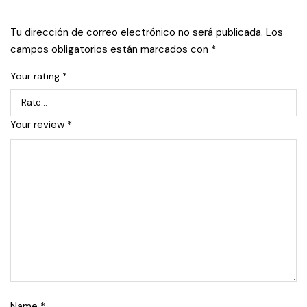
Tu dirección de correo electrónico no será publicada.
Los
campos obligatorios están marcados con
*
Your rating
*
Your review
*
Name
*