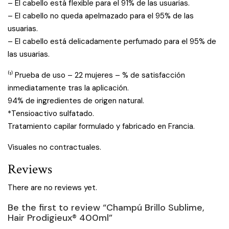
– El cabello está flexible para el 91% de las usuarias.
– El cabello no queda apelmazado para el 95% de las
usuarias.
– El cabello está delicadamente perfumado para el 95% de
las usuarias.
⁽¹⁾ Prueba de uso – 22 mujeres – % de satisfacción
inmediatamente tras la aplicación.
94% de ingredientes de origen natural.
*Tensioactivo sulfatado.
Tratamiento capilar formulado y fabricado en Francia.
Visuales no contractuales.
Reviews
There are no reviews yet.
Be the first to review “Champú Brillo Sublime,
Hair Prodigieux® 400ml”