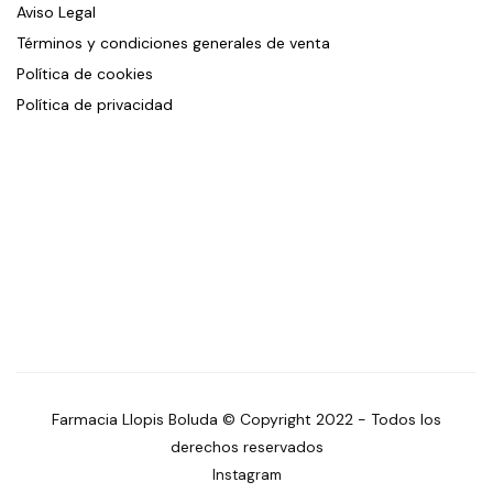
Aviso Legal
Términos y condiciones generales de venta
Política de cookies
Política de privacidad
Farmacia Llopis Boluda © Copyright 2022 - Todos los
derechos reservados
Instagram