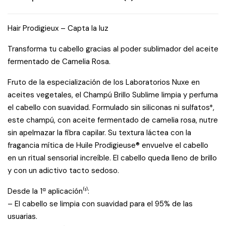
Hair Prodigieux – Capta la luz
Transforma tu cabello gracias al poder sublimador del aceite
fermentado de Camelia Rosa.
Fruto de la especialización de los Laboratorios Nuxe en
aceites vegetales, el Champú Brillo Sublime limpia y perfuma
el cabello con suavidad. Formulado sin siliconas ni sulfatos*,
este champú, con aceite fermentado de camelia rosa, nutre
sin apelmazar la fibra capilar. Su textura láctea con la
fragancia mítica de Huile Prodigieuse® envuelve el cabello
en un ritual sensorial increíble. El cabello queda lleno de brillo
y con un adictivo tacto sedoso.
Desde la 1ª aplicación⁽¹⁾:
– El cabello se limpia con suavidad para el 95% de las
usuarias.