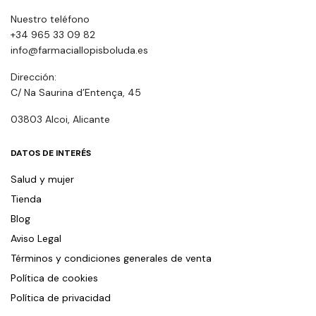
Nuestro teléfono
+34 965 33 09 82
info@farmaciallopisboluda.es
Dirección:
C/ Na Saurina d’Entença, 45
03803 Alcoi, Alicante
DATOS DE INTERÉS
Salud y mujer
Tienda
Blog
Aviso Legal
Términos y condiciones generales de venta
Política de cookies
Política de privacidad