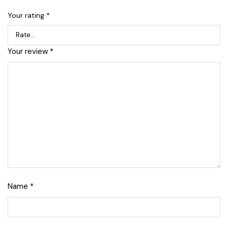
Your rating
*
Your review
*
Name
*