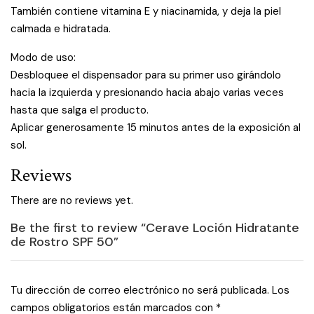
También contiene vitamina E y niacinamida, y deja la piel
calmada e hidratada.
Modo de uso:
Desbloquee el dispensador para su primer uso girándolo
hacia la izquierda y presionando hacia abajo varias veces
hasta que salga el producto.
Aplicar generosamente 15 minutos antes de la exposición al
sol.
Reviews
There are no reviews yet.
Be the first to review “Cerave Loción Hidratante
de Rostro SPF 50”
Tu dirección de correo electrónico no será publicada.
Los
campos obligatorios están marcados con
*