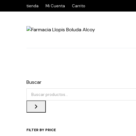
tienda
Mi Cuenta
Carrito
Buscar
FILTER BY PRICE