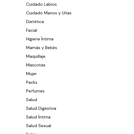
Cuidado Labios
Cuidado Manos y Uñas
Dietética
Facial
Higiene Íntima
Mamás y Bebés
Maquillaje
Mascotas
Mujer
Packs
Perfumes
Salud
Salud Digestiva
Salud Íntima
Salud Sexual