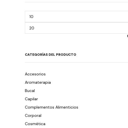
CATEGORÍAS DEL PRODUCTO
Accesorios
Aromaterapia
Bucal
Capilar
Complementos Alimenticios
Corporal
Cosmética