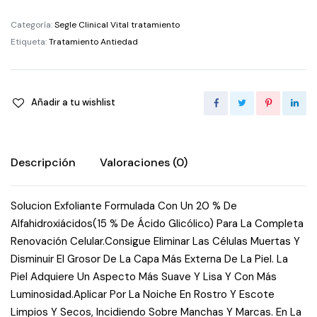
Categoría:
Segle Clinical Vital tratamiento
Etiqueta:
Tratamiento Antiedad
Añadir a tu wishlist
Descripción
Valoraciones (0)
Solucion Exfoliante Formulada Con Un 20 % De
Alfahidroxiácidos(15 % De Ácido Glicólico) Para La Completa
Renovación Celular.Consigue Eliminar Las Células Muertas Y
Disminuir El Grosor De La Capa Más Externa De La Piel. La
Piel Adquiere Un Aspecto Más Suave Y Lisa Y Con Más
Luminosidad.Aplicar Por La Noiche En Rostro Y Escote
Limpios Y Secos, Incidiendo Sobre Manchas Y Marcas. En La