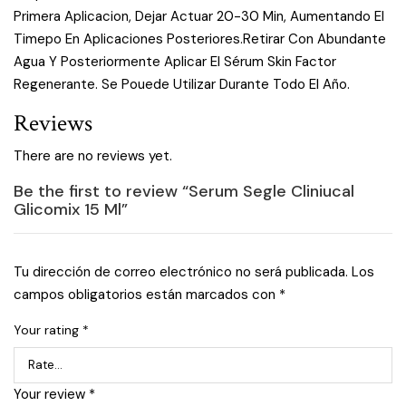
Primera Aplicacion, Dejar Actuar 20-30 Min, Aumentando El
Timepo En Aplicaciones Posteriores.Retirar Con Abundante
Agua Y Posteriormente Aplicar El Sérum Skin Factor
Regenerante. Se Pouede Utilizar Durante Todo El Año.
Reviews
There are no reviews yet.
Be the first to review “Serum Segle Cliniucal
Glicomix 15 Ml”
Tu dirección de correo electrónico no será publicada.
Los
campos obligatorios están marcados con
*
Your rating
*
Your review
*