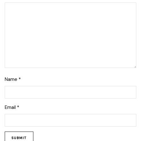
Name
*
Email
*