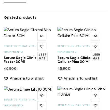
Related products
SEGLE CLINICAL VITAL
SEGLE CLINICAL VITAL
TRATAMIENTO
TRATAMIENTO
LEER
LEER
Serum Segle Clinical Skin
Serum Segle Clinical
MÁS
MÁS
Factor 30Ml
Cellular Plus 30 Ml
45.90
€
45.90
€
Añadir a tu wishlist
Añadir a tu wishlist
SEGLE CLINICAL VITAL
SEGLE CLINICAL VITAL
TRATAMIENTO