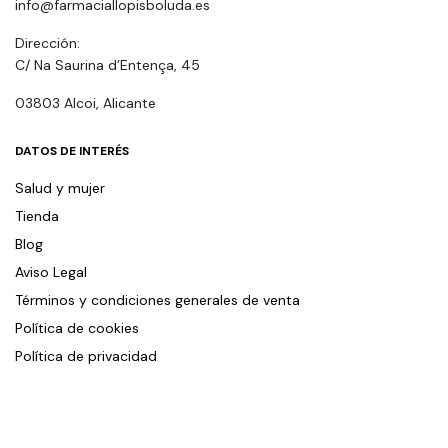
info@farmaciallopisboluda.es
Dirección:
C/ Na Saurina d’Entença, 45
03803 Alcoi, Alicante
DATOS DE INTERÉS
Salud y mujer
Tienda
Blog
Aviso Legal
Términos y condiciones generales de venta
Política de cookies
Política de privacidad