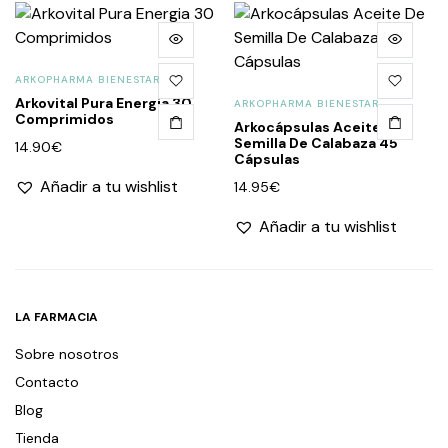
ARKOPHARMA BIENESTAR
Arkovital Pura Energia 30
ARKOPHARMA BIENESTAR
Comprimidos
Arkocápsulas Aceite De
Semilla De Calabaza 45
14.90
€
Cápsulas
Añadir a tu wishlist
14.95
€
Añadir a tu wishlist
LA FARMACIA
Sobre nosotros
Contacto
Blog
Tienda