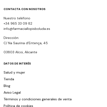
CONTACTA CON NOSOTROS
Nuestro teléfono
+34 965 33 09 82
info@farmaciallopisboluda.es
Dirección:
C/ Na Saurina d’Entença, 45
03803 Alcoi, Alicante
DATOS DE INTERÉS
Salud y mujer
Tienda
Blog
Aviso Legal
Términos y condiciones generales de venta
Política de cookies