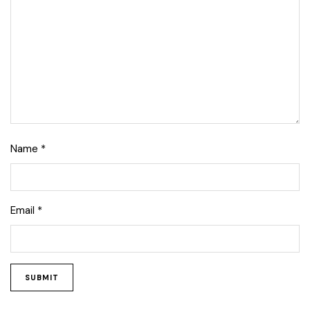
Name
*
Email
*