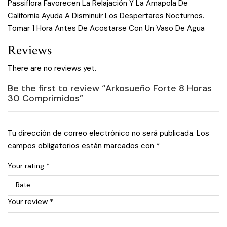
Passiflora Favorecen La Relajación Y La Amapola De
California Ayuda A Disminuir Los Despertares Nocturnos.
Tomar 1 Hora Antes De Acostarse Con Un Vaso De Agua
Reviews
There are no reviews yet.
Be the first to review “Arkosueño Forte 8 Horas
30 Comprimidos”
Tu dirección de correo electrónico no será publicada.
Los
campos obligatorios están marcados con
*
Your rating
*
Your review
*