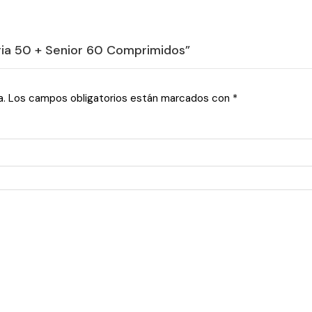
rgia 50 + Senior 60 Comprimidos”
a.
Los campos obligatorios están marcados con
*