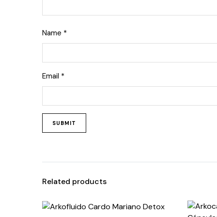
Name
*
Email
*
Related products