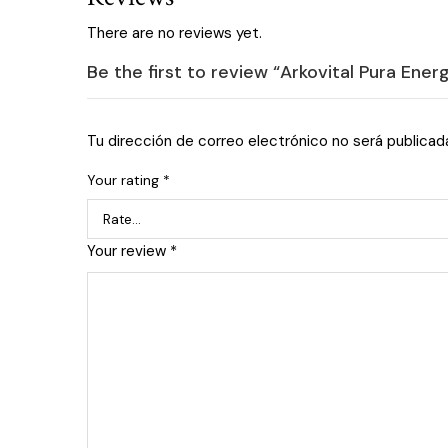
There are no reviews yet.
Be the first to review “Arkovital Pura Ene
Tu dirección de correo electrónico no será publicad
Your rating
*
Your review
*