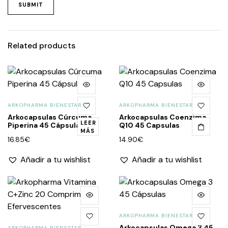
Related products
ARKOPHARMA BIENESTAR
ARKOPHARMA BIENESTAR
Arkocapsulas Cúrcuma
Arkocapsulas Coenzima
LEER
Piperina 45 Cápsulas
Q10 45 Capsulas
MÁS
16.85
€
14.90
€
Añadir a tu wishlist
Añadir a tu wishlist
ARKOPHARMA BIENESTAR
Arkocapsulas Omega 3 45
ARKOPHARMA BIENESTAR