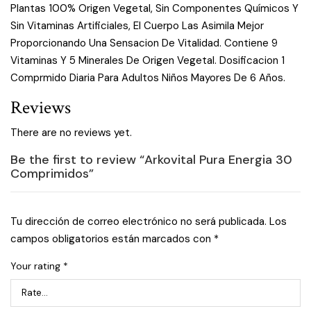
Plantas 100% Origen Vegetal, Sin Componentes Químicos Y
Sin Vitaminas Artificiales, El Cuerpo Las Asimila Mejor
Proporcionando Una Sensacion De Vitalidad. Contiene 9
Vitaminas Y 5 Minerales De Origen Vegetal. Dosificacion 1
Comprmido Diaria Para Adultos Niños Mayores De 6 Años.
Reviews
There are no reviews yet.
Be the first to review “Arkovital Pura Energia 30
Comprimidos”
Tu dirección de correo electrónico no será publicada.
Los
campos obligatorios están marcados con
*
Your rating
*