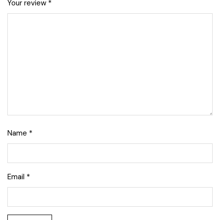
Your review
*
Name
*
Email
*