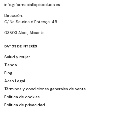
info@farmaciallopisboluda.es
Dirección:
C/ Na Saurina d’Entença, 45
03803 Alcoi, Alicante
DATOS DE INTERÉS
Salud y mujer
Tienda
Blog
Aviso Legal
Términos y condiciones generales de venta
Política de cookies
Política de privacidad