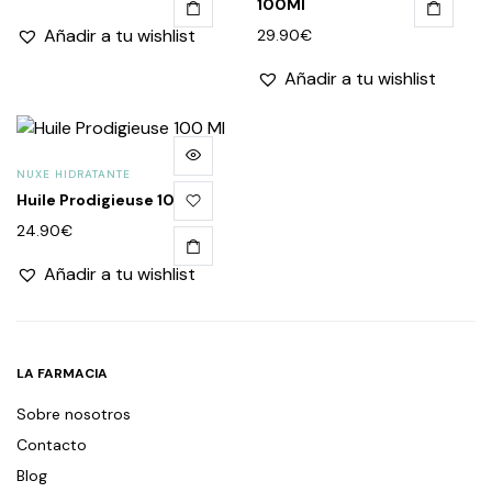
100Ml
Añadir a tu wishlist
29.90
€
Añadir a tu wishlist
NUXE HIDRATANTE
Huile Prodigieuse 100 Ml
24.90
€
Añadir a tu wishlist
LA FARMACIA
Sobre nosotros
Contacto
Blog