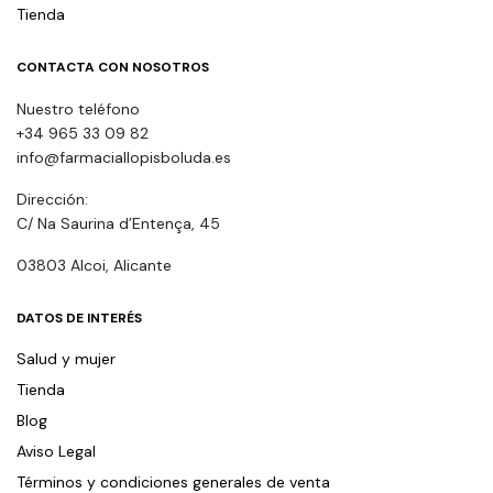
Tienda
CONTACTA CON NOSOTROS
Nuestro teléfono
+34 965 33 09 82
info@farmaciallopisboluda.es
Dirección:
C/ Na Saurina d’Entença, 45
03803 Alcoi, Alicante
DATOS DE INTERÉS
Salud y mujer
Tienda
Blog
Aviso Legal
Términos y condiciones generales de venta