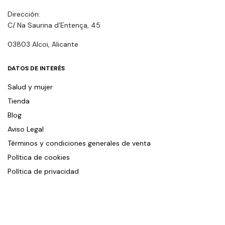
Dirección:
C/ Na Saurina d’Entença, 45
03803 Alcoi, Alicante
DATOS DE INTERÉS
Salud y mujer
Tienda
Blog
Aviso Legal
Términos y condiciones generales de venta
Política de cookies
Política de privacidad