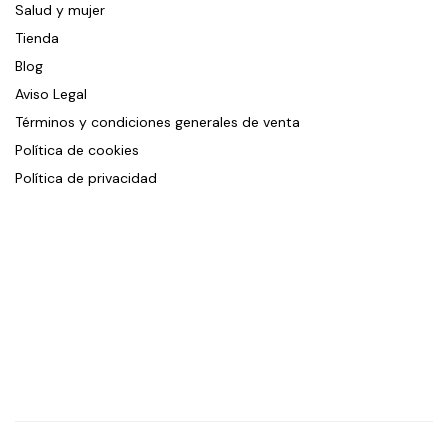
Salud y mujer
Tienda
Blog
Aviso Legal
Términos y condiciones generales de venta
Política de cookies
Política de privacidad