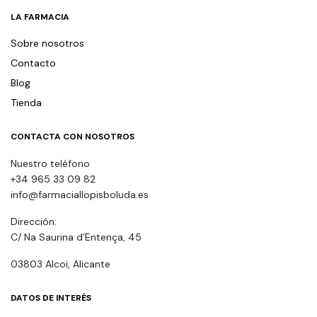
LA FARMACIA
Sobre nosotros
Contacto
Blog
Tienda
CONTACTA CON NOSOTROS
Nuestro teléfono
+34 965 33 09 82
info@farmaciallopisboluda.es
Dirección:
C/ Na Saurina d’Entença, 45
03803 Alcoi, Alicante
DATOS DE INTERÉS