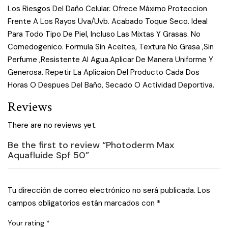
Los Riesgos Del Daño Celular. Ofrece Máximo Proteccion
Frente A Los Rayos Uva/Uvb. Acabado Toque Seco. Ideal
Para Todo Tipo De Piel, Incluso Las Mixtas Y Grasas. No
Comedogenico. Formula Sin Aceites, Textura No Grasa ,Sin
Perfume ,Resistente Al Agua.Aplicar De Manera Uniforme Y
Generosa. Repetir La Aplicaion Del Producto Cada Dos
Horas O Despues Del Baño, Secado O Actividad Deportiva.
Reviews
There are no reviews yet.
Be the first to review “Photoderm Max
Aquafluide Spf 50”
Tu dirección de correo electrónico no será publicada.
Los
campos obligatorios están marcados con
*
Your rating
*