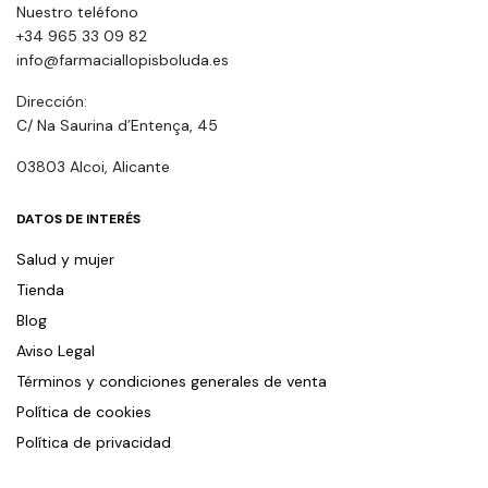
Nuestro teléfono
+34 965 33 09 82
info@farmaciallopisboluda.es
Dirección:
C/ Na Saurina d’Entença, 45
03803 Alcoi, Alicante
DATOS DE INTERÉS
Salud y mujer
Tienda
Blog
Aviso Legal
Términos y condiciones generales de venta
Política de cookies
Política de privacidad