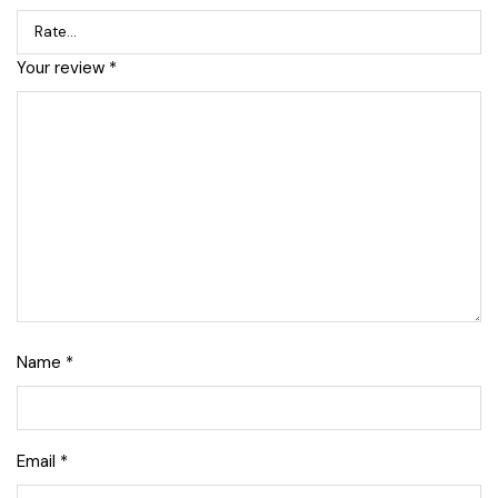
Your review
*
Name
*
Email
*