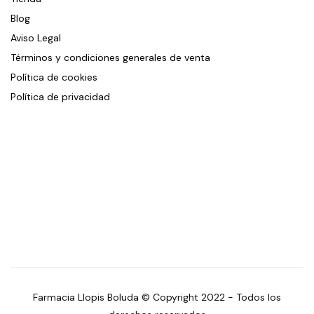
Blog
Aviso Legal
Términos y condiciones generales de venta
Política de cookies
Política de privacidad
Farmacia Llopis Boluda © Copyright 2022 - Todos los