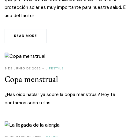
protección solar es muy importante para nuestra salud. El
uso del factor
READ MORE
9 DE JUNIO DE 2022
LIFESTYLE
Copa menstrual
¿Has oído hablar ya sobre la copa menstrual? Hoy te
contamos sobre ellas.