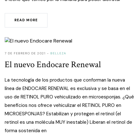
READ MORE
7 DE FEBRERO DE 2021
BELLEZA
El nuevo Endocare Renewal
La tecnología de los productos que conforman la nueva
línea de ENDOCARE RENEWAL es exclusiva y se basa en el
uso de RETINOL PURO vehiculizado en microesponjas. ¿Qué
beneficios nos ofrece vehiculizar el RETINOL PURO en
MICROESPONJAS? Estabilizan y protegen el retinol (el
retinol es una molécula MUY inestable) Liberan el retinol de
forma sostenida en