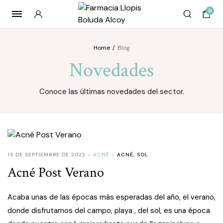
0
Home
Blog
Novedades
Conoce las últimas novedades del sector.
15 DE SEPTIEMBRE DE 2022
ACNÉ
ACNÉ
,
SOL
Acné Post Verano
Acaba unas de las épocas más esperadas del año, el verano,
donde disfrutamos del campo, playa , del sol, es una época