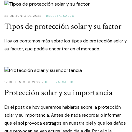
22 DE JUNIO DE 2022
BELLEZA
,
SALUD
Tipos de protección solar y su factor
Hoy os contamos más sobre los tipos de protección solar y
su factor, que podéis encontrar en el mercado.
17 DE JUNIO DE 2022
BELLEZA
,
SALUD
Protección solar y su importancia
En el post de hoy queremos hablaros sobre la protección
solar y su importancia. Antes de nada recordar o informar
que el sol provoca estragos en nuestra piel y que los daños
que provocan se van acumulando día a día. Por ello la