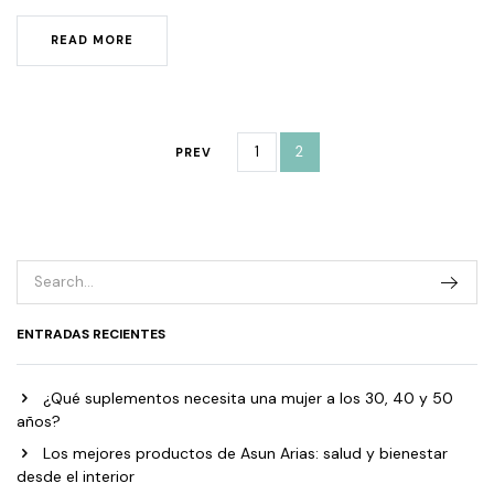
READ MORE
1
2
PREV
ENTRADAS RECIENTES
¿Qué suplementos necesita una mujer a los 30, 40 y 50
años?
Los mejores productos de Asun Arias: salud y bienestar
desde el interior