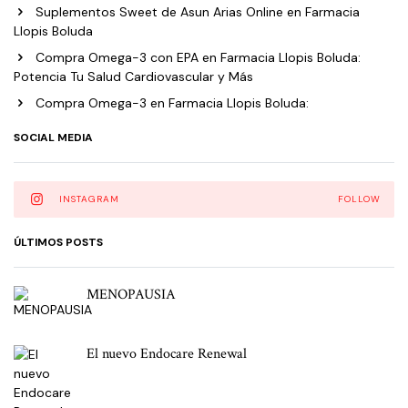
Suplementos Sweet de Asun Arias Online en Farmacia
Llopis Boluda
Compra Omega-3 con EPA en Farmacia Llopis Boluda:
Potencia Tu Salud Cardiovascular y Más
Compra Omega-3 en Farmacia Llopis Boluda:
SOCIAL MEDIA
INSTAGRAM
FOLLOW
ÚLTIMOS POSTS
MENOPAUSIA
El nuevo Endocare Renewal