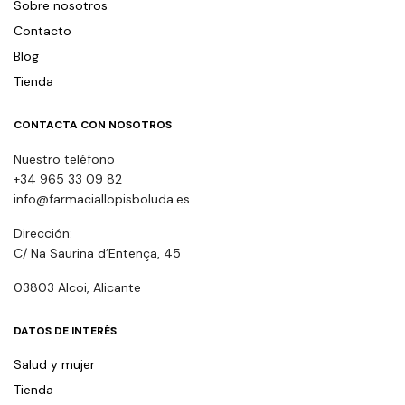
Sobre nosotros
Contacto
Blog
Tienda
CONTACTA CON NOSOTROS
Nuestro teléfono
+34 965 33 09 82
info@farmaciallopisboluda.es
Dirección:
C/ Na Saurina d’Entença, 45
03803 Alcoi, Alicante
DATOS DE INTERÉS
Salud y mujer
Tienda