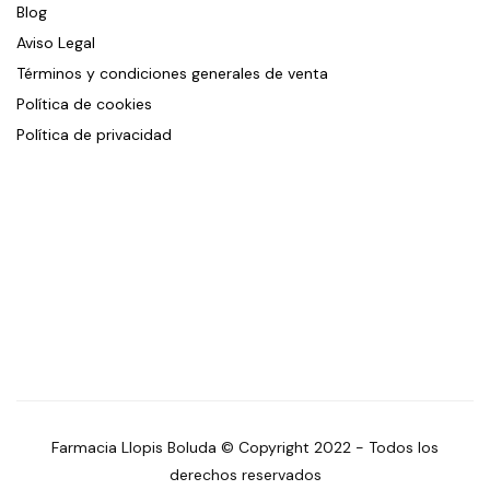
Blog
Aviso Legal
Términos y condiciones generales de venta
Política de cookies
Política de privacidad
Farmacia Llopis Boluda © Copyright 2022 - Todos los
derechos reservados