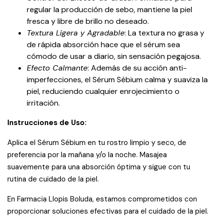
regular la producción de sebo, mantiene la piel
fresca y libre de brillo no deseado.
Textura Ligera y Agradable
: La textura no grasa y
de rápida absorción hace que el sérum sea
cómodo de usar a diario, sin sensación pegajosa.
Efecto Calmante
: Además de su acción anti-
imperfecciones, el Sérum Sébium calma y suaviza la
piel, reduciendo cualquier enrojecimiento o
irritación.
Instrucciones de Uso:
Aplica el Sérum Sébium en tu rostro limpio y seco, de
preferencia por la mañana y/o la noche. Masajea
suavemente para una absorción óptima y sigue con tu
rutina de cuidado de la piel.
En Farmacia Llopis Boluda, estamos comprometidos con
proporcionar soluciones efectivas para el cuidado de la piel.