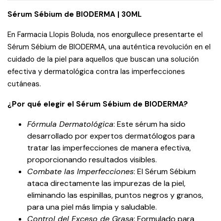
Sérum Sébium de BIODERMA | 30ML
En Farmacia Llopis Boluda, nos enorgullece presentarte el
Sérum Sébium de BIODERMA, una auténtica revolución en el
cuidado de la piel para aquellos que buscan una solución
efectiva y dermatológica contra las imperfecciones
cutáneas.
¿Por qué elegir el Sérum Sébium de BIODERMA?
Fórmula Dermatológica
: Este sérum ha sido
desarrollado por expertos dermatólogos para
tratar las imperfecciones de manera efectiva,
proporcionando resultados visibles.
Combate las Imperfecciones
: El Sérum Sébium
ataca directamente las impurezas de la piel,
eliminando las espinillas, puntos negros y granos,
para una piel más limpia y saludable.
Control del Exceso de Grasa
: Formulado para