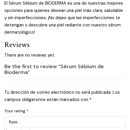
El Sérum Sébium de BIODERMA es una de nuestras mejores
opciones para quienes desean una piel más clara, saludable
y sin imperfecciones. ¡No dejes que las imperfecciones te
detengan y descubre una piel radiante con nuestro sérum
dermatológico!
Reviews
There are no reviews yet.
Be the first to review “Sérum Sébium de
Bioderma”
Tu dirección de correo electrónico no será publicada.
Los
campos obligatorios están marcados con
*
Your rating
*