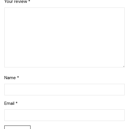
Your review
*
Name
*
Email
*