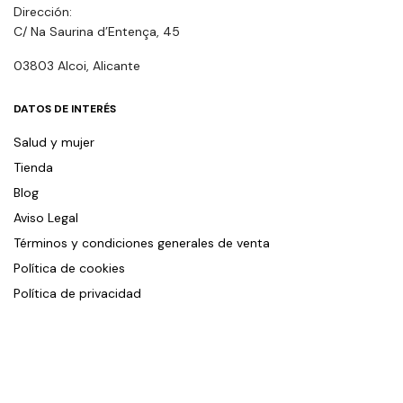
Dirección:
C/ Na Saurina d’Entença, 45
03803 Alcoi, Alicante
DATOS DE INTERÉS
Salud y mujer
Tienda
Blog
Aviso Legal
Términos y condiciones generales de venta
Política de cookies
Política de privacidad