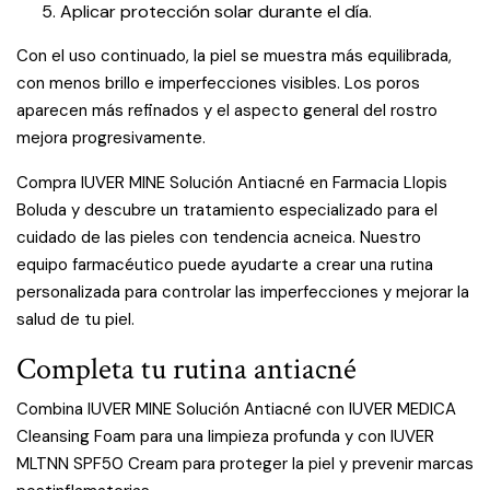
Aplicar protección solar durante el día.
Con el uso continuado, la piel se muestra más equilibrada,
con menos brillo e imperfecciones visibles. Los poros
aparecen más refinados y el aspecto general del rostro
mejora progresivamente.
Compra IUVER MINE Solución Antiacné en Farmacia Llopis
Boluda y descubre un tratamiento especializado para el
cuidado de las pieles con tendencia acneica. Nuestro
equipo farmacéutico puede ayudarte a crear una rutina
personalizada para controlar las imperfecciones y mejorar la
salud de tu piel.
Completa tu rutina antiacné
Combina IUVER MINE Solución Antiacné con IUVER MEDICA
Cleansing Foam para una limpieza profunda y con IUVER
MLTNN SPF50 Cream para proteger la piel y prevenir marcas