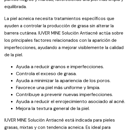
equilibrada.
La piel acneica necesita tratamientos específicos que
ayuden a controlar la producción de grasa sin alterar la
barrera cutánea. IUVER MINE Solución Antiacné actúa sobre
los principales factores relacionados con la aparición de
imperfecciones, ayudando a mejorar visiblemente la calidad
de la piel.
Ayuda a reducir granos e imperfecciones.
Controla el exceso de grasa.
Ayuda a minimizar la apariencia de los poros.
Favorece una piel más uniforme y limpia.
Contribuye a prevenir nuevas imperfecciones.
Ayuda a reducir el enrojecimiento asociado al acné.
Mejora la textura general de la piel.
IUVER MINE Solución Antiacné está indicada para pieles
grasas, mixtas y con tendencia acneica. Es ideal para