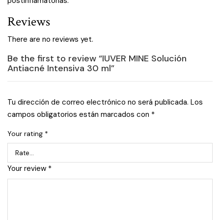
postinflamatorias.
Reviews
There are no reviews yet.
Be the first to review “IUVER MINE Solución
Antiacné Intensiva 30 ml”
Tu dirección de correo electrónico no será publicada.
Los
campos obligatorios están marcados con
*
Your rating
*
Your review
*