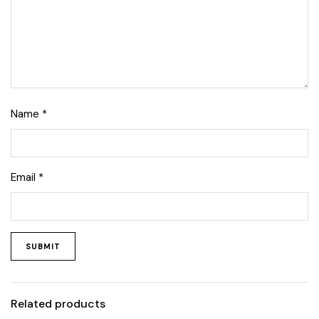
Name
*
Email
*
Related products