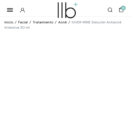
0
Inicio
/
Facial
/
Tratamiento
/
Acné
/
IUVER MINE Solución Antiacné
Intensiva 30 ml