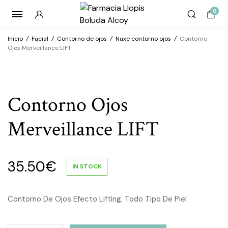
0
Inicio
/
Facial
/
Contorno de ojos
/
Nuxe contorno ojos
/
Contorno
Ojos Merveillance LIFT
Contorno Ojos
Merveillance LIFT
35.50
€
IN STOCK
Contorno De Ojos Efecto Lifting. Todo Tipo De Piel