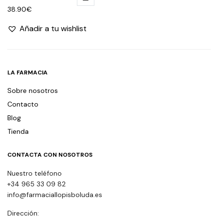
38.90
€
Añadir a tu wishlist
LA FARMACIA
Sobre nosotros
Contacto
Blog
Tienda
CONTACTA CON NOSOTROS
Nuestro teléfono
+34 965 33 09 82
info@farmaciallopisboluda.es
Dirección: