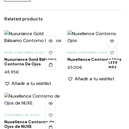
Related products
NUXE CONTORNO OJOS
NUXE CONTORNO OJOS
Nuxuriance Gold Bálsamo
Nuxellence Contorno Ojos
LEER
Contorno De Ojos
45.00
€
MÁS
48.95
€
Añadir a tu wishlist
Añadir a tu wishlist
CONTORNO DE OJOS
Nuxellence Contorno de
Ojos de NUXE