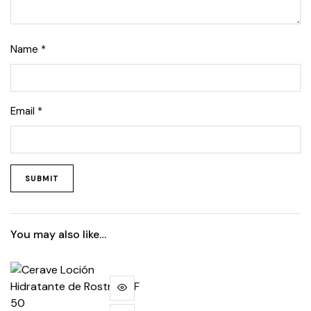
Name
*
Email
*
You may also like…