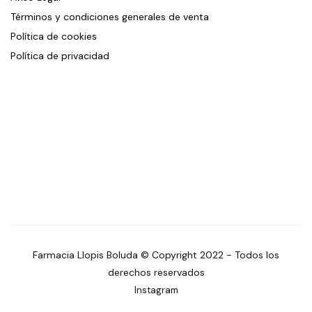
Términos y condiciones generales de venta
Política de cookies
Política de privacidad
Farmacia Llopis Boluda © Copyright 2022 - Todos los
derechos reservados
Instagram