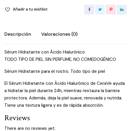
Añadir a tu wishlist
Descripción
Valoraciones (0)
Sérum Hidratante con Ácido Hialurónico
TODO TIPO DE PIEL SIN PERFUME, NO COMEDOGÉNICO
Sérum Hidratante para el rostro. Todo tipo de piel​
El Sérum Hidratante con Ácido Hialurónico de CeraVe ayuda
a hidratar la piel durante 24h, mientras restaura la barrera
protectora. Además, deja la piel suave, renovada y nutrida.
Tiene una textura ligera y es de rápida absorción.​
Reviews
There are no reviews yet.