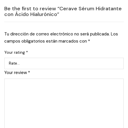
Be the first to review “Cerave Sérum Hidratante
con Ácido Hialurónico”
Tu dirección de correo electrónico no será publicada.
Los
campos obligatorios están marcados con
*
Your rating
*
Your review
*