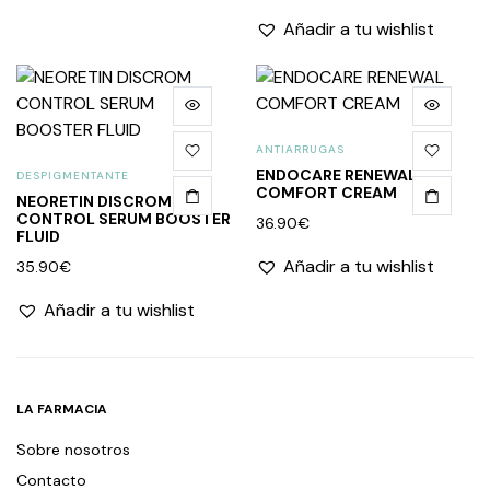
Añadir a tu wishlist
ANTIARRUGAS
ENDOCARE RENEWAL
DESPIGMENTANTE
COMFORT CREAM
NEORETIN DISCROM
CONTROL SERUM BOOSTER
36.90
€
FLUID
Añadir a tu wishlist
35.90
€
Añadir a tu wishlist
LA FARMACIA
Sobre nosotros
Contacto