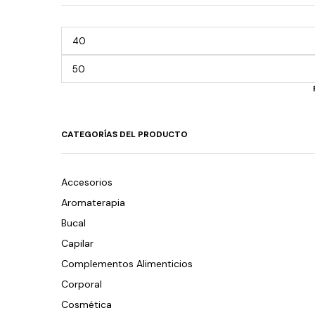
CATEGORÍAS DEL PRODUCTO
Accesorios
Aromaterapia
Bucal
Capilar
Complementos Alimenticios
Corporal
Cosmética