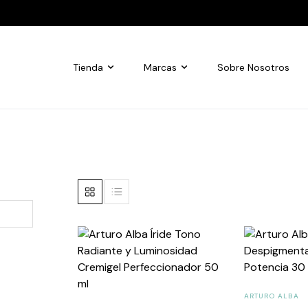
Tienda
Marcas
Sobre Nosotros
ARTURO ALBA