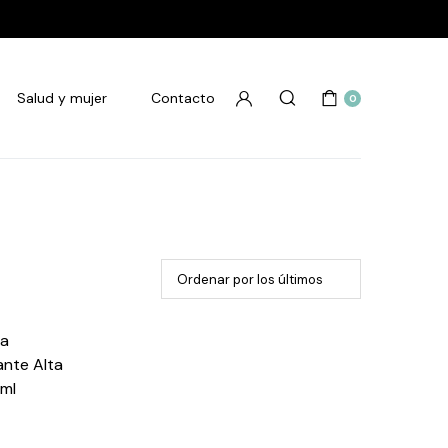
Salud y mujer
Contacto
0