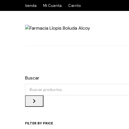
tienda
Mi Cuenta
Carrito
Buscar
FILTER BY PRICE