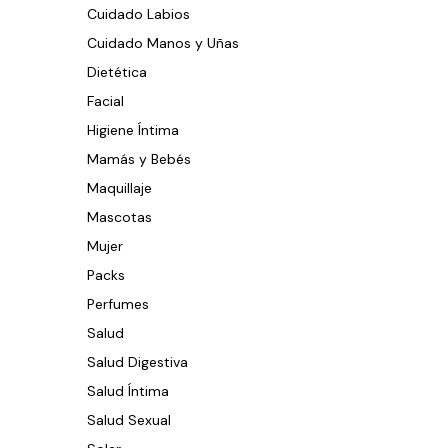
Cuidado Labios
Cuidado Manos y Uñas
Dietética
Facial
Higiene Íntima
Mamás y Bebés
Maquillaje
Mascotas
Mujer
Packs
Perfumes
Salud
Salud Digestiva
Salud Íntima
Salud Sexual