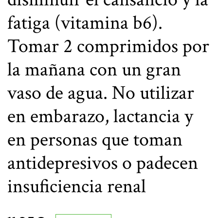
fatiga (vitamina b6).
Tomar 2 comprimidos por
la mañana con un gran
vaso de agua. No utilizar
en embarazo, lactancia y
en personas que toman
antidepresivos o padecen
insuficiencia renal