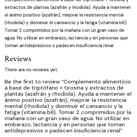
extractos de plantas (azafrán y rhodiola). Ayuda a mantener
el ánimo positivo (azafrán), mejorar la resistencia mental
(rhodiola) y disminuir el cansancio y la fatiga (vitamina b6).
Tomar 2 comprimidos por la mañana con un gran vaso de
agua. No utilizar en embarazo, lactancia y en personas que
toman antidepresivos o padecen insuficiencia renal
Reviews
There are no reviews yet.
Be the first to review “Complemento alimenticio
a base de triptófano + tirosina y extractos de
plantas (azafrán y rhodiola). Ayuda a mantener el
ánimo positivo (azafrán), mejorar la resistencia
mental (rhodiola) y disminuir el cansancio y la
fatiga (vitamina b6). Tomar 2 comprimidos por la
mañana con un gran vaso de agua. No utilizar en
embarazo, lactancia y en personas que toman
antidepresivos o padecen insuficiencia renal”