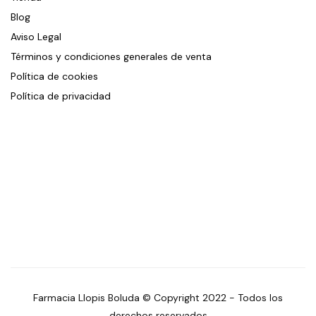
Blog
Aviso Legal
Términos y condiciones generales de venta
Política de cookies
Política de privacidad
Farmacia Llopis Boluda © Copyright 2022 - Todos los
derechos reservados