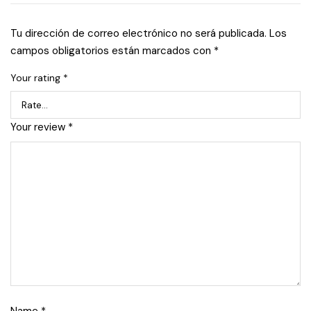
Tu dirección de correo electrónico no será publicada.
Los
campos obligatorios están marcados con
*
Your rating
*
Your review
*