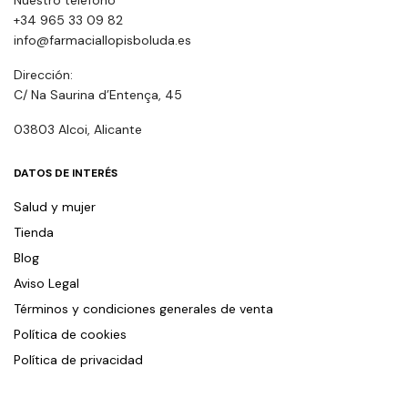
Nuestro teléfono
+34 965 33 09 82
info@farmaciallopisboluda.es
Dirección:
C/ Na Saurina d’Entença, 45
03803 Alcoi, Alicante
DATOS DE INTERÉS
Salud y mujer
Tienda
Blog
Aviso Legal
Términos y condiciones generales de venta
Política de cookies
Política de privacidad