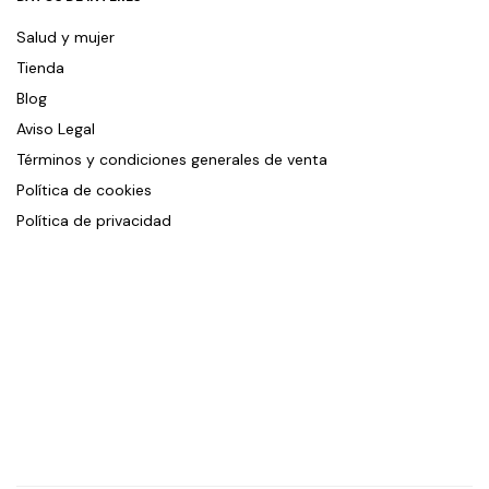
Salud y mujer
Tienda
Blog
Aviso Legal
Términos y condiciones generales de venta
Política de cookies
Política de privacidad