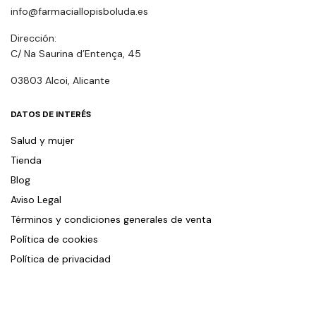
info@farmaciallopisboluda.es
Dirección:
C/ Na Saurina d’Entença, 45
03803 Alcoi, Alicante
DATOS DE INTERÉS
Salud y mujer
Tienda
Blog
Aviso Legal
Términos y condiciones generales de venta
Política de cookies
Política de privacidad