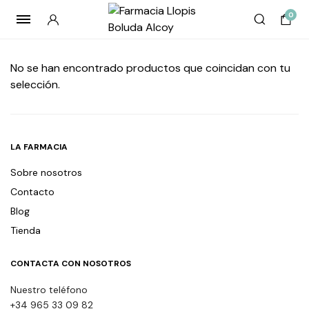
0
No se han encontrado productos que coincidan con tu
selección.
LA FARMACIA
Sobre nosotros
Contacto
Blog
Tienda
CONTACTA CON NOSOTROS
Nuestro teléfono
+34 965 33 09 82