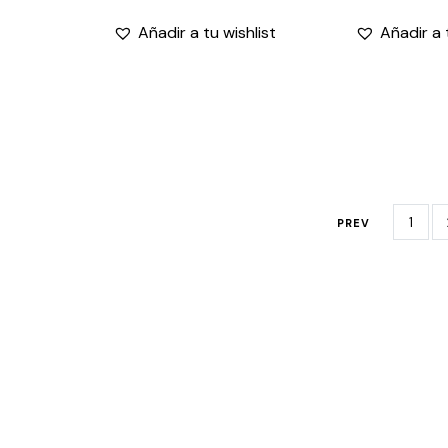
Añadir a tu wishlist
Añadir a 
1
PREV