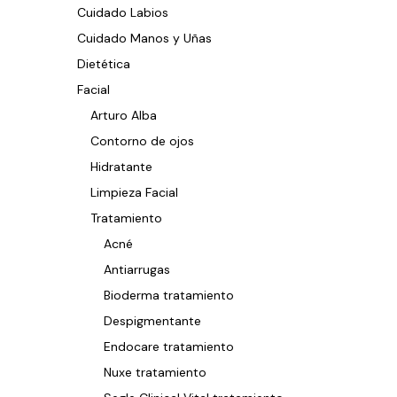
Cuidado Labios
Cuidado Manos y Uñas
Dietética
Facial
Arturo Alba
Contorno de ojos
Hidratante
Limpieza Facial
Tratamiento
Acné
Antiarrugas
Bioderma tratamiento
Despigmentante
Endocare tratamiento
Nuxe tratamiento