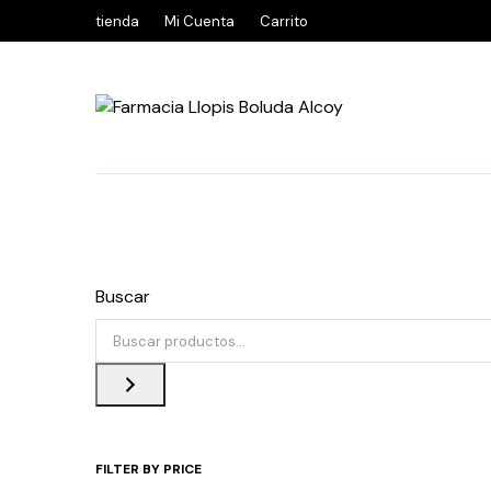
tienda
Mi Cuenta
Carrito
Buscar
FILTER BY PRICE