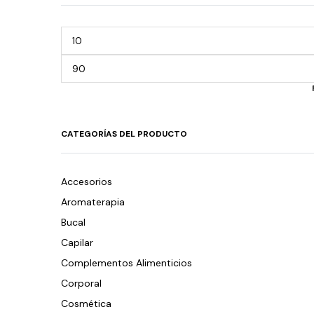
CATEGORÍAS DEL PRODUCTO
Accesorios
Aromaterapia
Bucal
Capilar
Complementos Alimenticios
Corporal
Cosmética