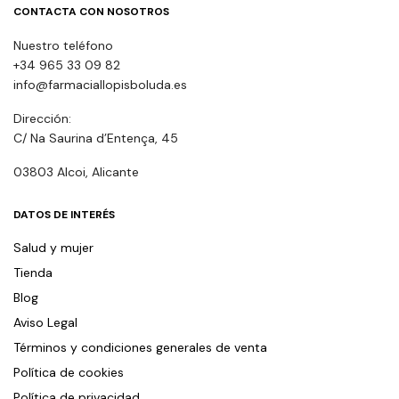
CONTACTA CON NOSOTROS
Nuestro teléfono
+34 965 33 09 82
info@farmaciallopisboluda.es
Dirección:
C/ Na Saurina d’Entença, 45
03803 Alcoi, Alicante
DATOS DE INTERÉS
Salud y mujer
Tienda
Blog
Aviso Legal
Términos y condiciones generales de venta
Política de cookies
Política de privacidad