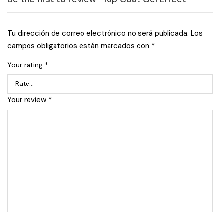
Tu dirección de correo electrónico no será publicada.
Los
campos obligatorios están marcados con
*
Your rating
*
Your review
*