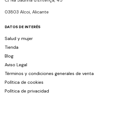
03803 Alcoi, Alicante
DATOS DE INTERÉS
Salud y mujer
Tienda
Blog
Aviso Legal
Términos y condiciones generales de venta
Política de cookies
Política de privacidad