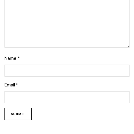
Name
*
Email
*