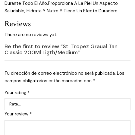
Durante Todo El Año.Proporciona A La Piel Un Aspecto
Saludable, Hidrata Y Nutre Y Tiene Un Efecto Duradero
Reviews
There are no reviews yet.
Be the first to review “St. Tropez Graual Tan
Classic 200Ml Ligth/Medium”
Tu dirección de correo electrónico no será publicada.
Los
campos obligatorios están marcados con
*
Your rating
*
Your review
*