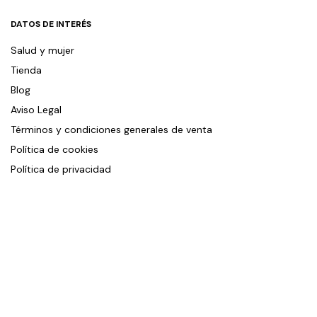
DATOS DE INTERÉS
Salud y mujer
Tienda
Blog
Aviso Legal
Términos y condiciones generales de venta
Política de cookies
Política de privacidad