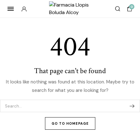
0
404
That page can't be found
It looks like nothing was found at this location. Maybe try to
search for what you are looking for?
GO TO HOMEPAGE