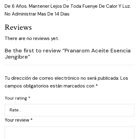
De 6 Años. Mantener Lejos De Toda Fuenye De Calor Y Luz.
No Administrar Mas De 14 Dias
Reviews
There are no reviews yet.
Be the first to review “Pranarom Aceite Esencia
Jengibre”
Tu dirección de correo electrónico no será publicada.
Los
campos obligatorios están marcados con
*
Your rating
*
Your review
*