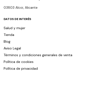
03803 Alcoi, Alicante
DATOS DE INTERÉS
Salud y mujer
Tienda
Blog
Aviso Legal
Términos y condiciones generales de venta
Política de cookies
Política de privacidad