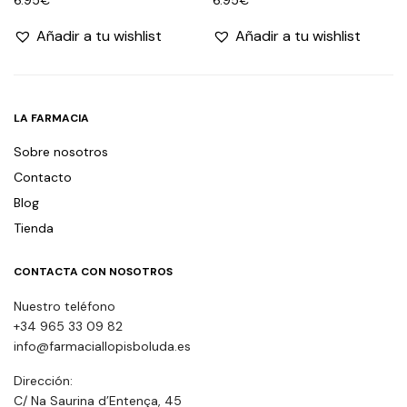
Añadir a tu wishlist
Añadir a tu wishlist
LA FARMACIA
Sobre nosotros
Contacto
Blog
Tienda
CONTACTA CON NOSOTROS
Nuestro teléfono
+34 965 33 09 82
info@farmaciallopisboluda.es
Dirección:
C/ Na Saurina d’Entença, 45