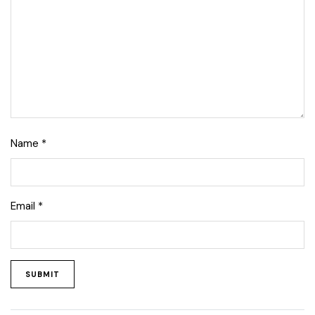
Name
*
Email
*