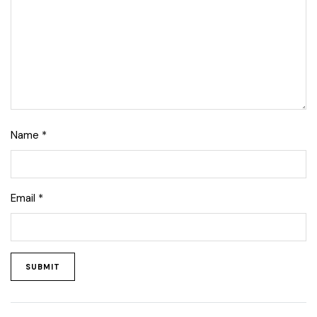
Name
*
Email
*