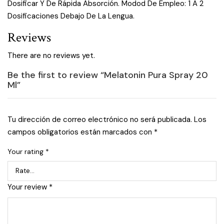
Dosificar Y De Rápida Absorción. Modod De Empleo: 1 A 2
Dosificaciones Debajo De La Lengua.
Reviews
There are no reviews yet.
Be the first to review “Melatonin Pura Spray 20
Ml”
Tu dirección de correo electrónico no será publicada.
Los
campos obligatorios están marcados con
*
Your rating
*
Your review
*