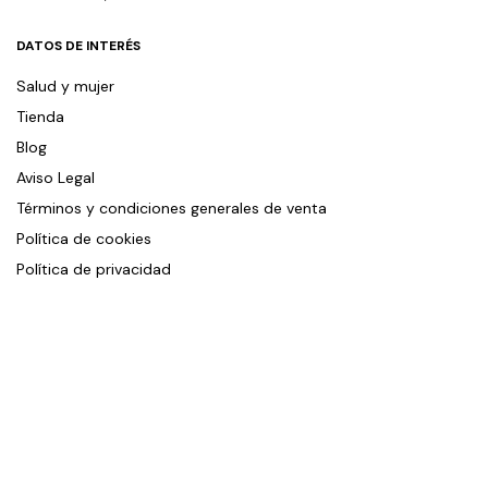
DATOS DE INTERÉS
Salud y mujer
Tienda
Blog
Aviso Legal
Términos y condiciones generales de venta
Política de cookies
Política de privacidad