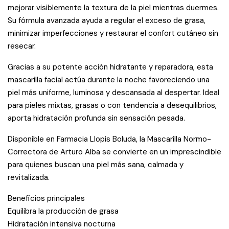
mejorar visiblemente la textura de la piel mientras duermes.
Su fórmula avanzada ayuda a regular el exceso de grasa,
minimizar imperfecciones y restaurar el confort cutáneo sin
resecar.
Gracias a su potente acción hidratante y reparadora, esta
mascarilla facial actúa durante la noche favoreciendo una
piel más uniforme, luminosa y descansada al despertar. Ideal
para pieles mixtas, grasas o con tendencia a desequilibrios,
aporta hidratación profunda sin sensación pesada.
Disponible en Farmacia Llopis Boluda, la Mascarilla Normo-
Correctora de Arturo Alba se convierte en un imprescindible
para quienes buscan una piel más sana, calmada y
revitalizada.
Beneficios principales
Equilibra la producción de grasa
Hidratación intensiva nocturna