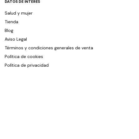
DATOS DE INTERÉS
Salud y mujer
Tienda
Blog
Aviso Legal
Términos y condiciones generales de venta
Política de cookies
Política de privacidad