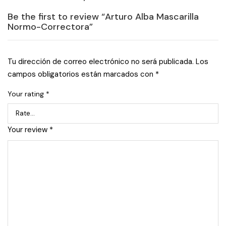
Be the first to review “Arturo Alba Mascarilla
Normo-Correctora”
Tu dirección de correo electrónico no será publicada.
Los
campos obligatorios están marcados con
*
Your rating
*
Your review
*