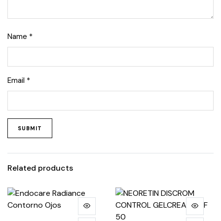
Name
*
Email
*
Related products