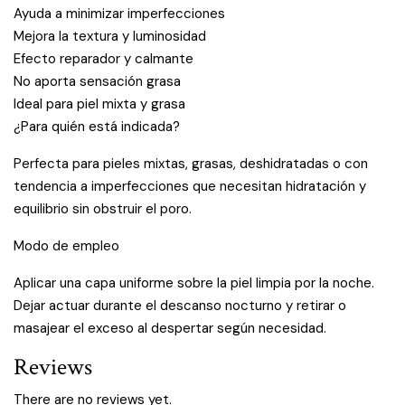
Ayuda a minimizar imperfecciones
Mejora la textura y luminosidad
Efecto reparador y calmante
No aporta sensación grasa
Ideal para piel mixta y grasa
¿Para quién está indicada?
Perfecta para pieles mixtas, grasas, deshidratadas o con
tendencia a imperfecciones que necesitan hidratación y
equilibrio sin obstruir el poro.
Modo de empleo
Aplicar una capa uniforme sobre la piel limpia por la noche.
Dejar actuar durante el descanso nocturno y retirar o
masajear el exceso al despertar según necesidad.
Reviews
There are no reviews yet.