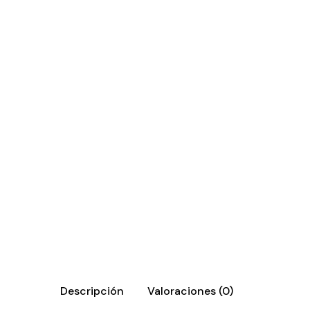
Descripción
Valoraciones (0)