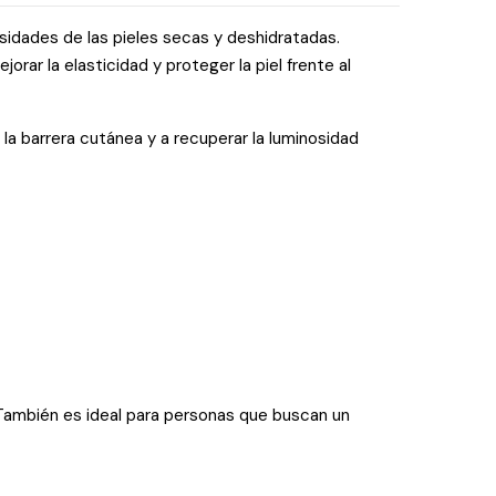
sidades de las pieles secas y deshidratadas.
orar la elasticidad y proteger la piel frente al
 la barrera cutánea y a recuperar la luminosidad
También es ideal para personas que buscan un