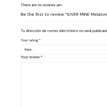
There are no reviews yet.
Be the first to review “IUVER MINE Melato
Tu dirección de correo electrónico no será publicad
Your rating
*
Your review
*