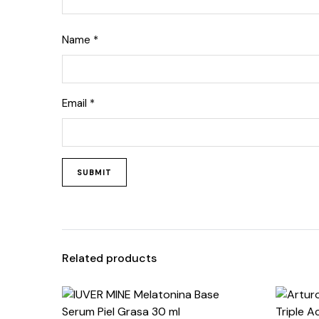
Name
*
Email
*
Related products